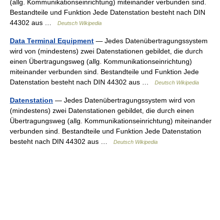
(allg. Kommunikationseinrichtung) miteinander verbunden sind.
Bestandteile und Funktion Jede Datenstation besteht nach DIN
44302 aus …
Deutsch Wikipedia
Data Terminal Equipment
— Jedes Datenübertragungssystem
wird von (mindestens) zwei Datenstationen gebildet, die durch
einen Übertragungsweg (allg. Kommunikationseinrichtung)
miteinander verbunden sind. Bestandteile und Funktion Jede
Datenstation besteht nach DIN 44302 aus …
Deutsch Wikipedia
Datenstation
— Jedes Datenübertragungssystem wird von
(mindestens) zwei Datenstationen gebildet, die durch einen
Übertragungsweg (allg. Kommunikationseinrichtung) miteinander
verbunden sind. Bestandteile und Funktion Jede Datenstation
besteht nach DIN 44302 aus …
Deutsch Wikipedia