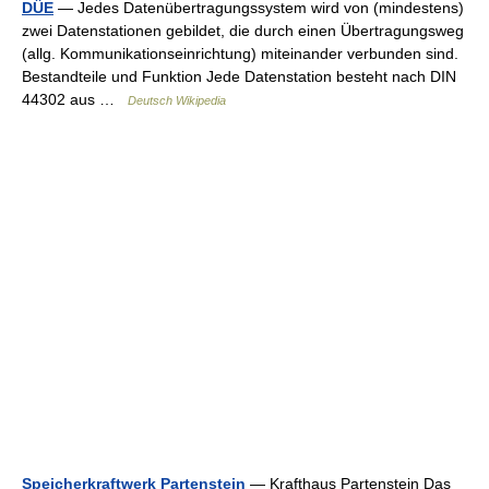
DÜE
— Jedes Datenübertragungssystem wird von (mindestens)
zwei Datenstationen gebildet, die durch einen Übertragungsweg
(allg. Kommunikationseinrichtung) miteinander verbunden sind.
Bestandteile und Funktion Jede Datenstation besteht nach DIN
44302 aus …
Deutsch Wikipedia
Speicherkraftwerk Partenstein
— Krafthaus Partenstein Das