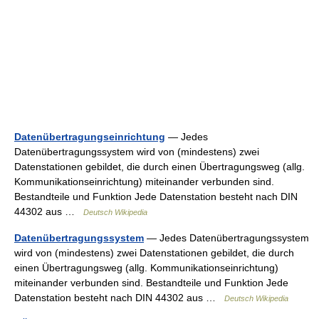
Datenübertragungseinrichtung
— Jedes
Datenübertragungssystem wird von (mindestens) zwei
Datenstationen gebildet, die durch einen Übertragungsweg (allg.
Kommunikationseinrichtung) miteinander verbunden sind.
Bestandteile und Funktion Jede Datenstation besteht nach DIN
44302 aus …
Deutsch Wikipedia
Datenübertragungssystem
— Jedes Datenübertragungssystem
wird von (mindestens) zwei Datenstationen gebildet, die durch
einen Übertragungsweg (allg. Kommunikationseinrichtung)
miteinander verbunden sind. Bestandteile und Funktion Jede
Datenstation besteht nach DIN 44302 aus …
Deutsch Wikipedia